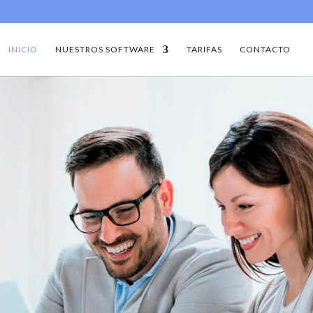
INICIO
NUESTROS SOFTWARE
TARIFAS
CONTACTO