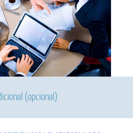
icional (opcional)