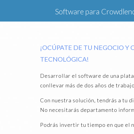
Software para Crowdlen
¡OCÚPATE DE TU NEGOCIO Y 
TECNOLÓGICA!
Desarrollar el software de una plat
conllevar más de dos años de trabaj
Con nuestra solución, tendrás a tu 
No necesitarás departamento inform
Podrás invertir tu tiempo en que el 