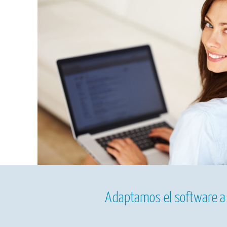
Adaptamos el software a