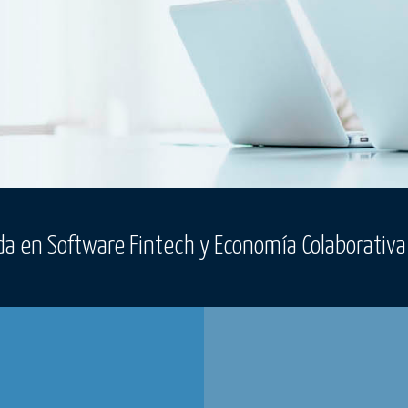
a en Software Fintech y Economía Colaborativa