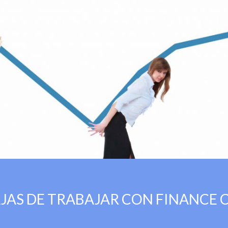
JAS DE TRABAJAR CON FINANCE