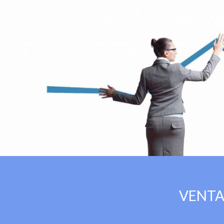
VENTA