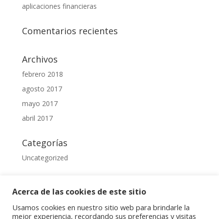
aplicaciones financieras
Comentarios recientes
Archivos
febrero 2018
agosto 2017
mayo 2017
abril 2017
Categorías
Uncategorized
Meta
Acerca de las cookies de este sitio
Acceder
Usamos cookies en nuestro sitio web para brindarle la
Feed de entradas
mejor experiencia, recordando sus preferencias y visitas