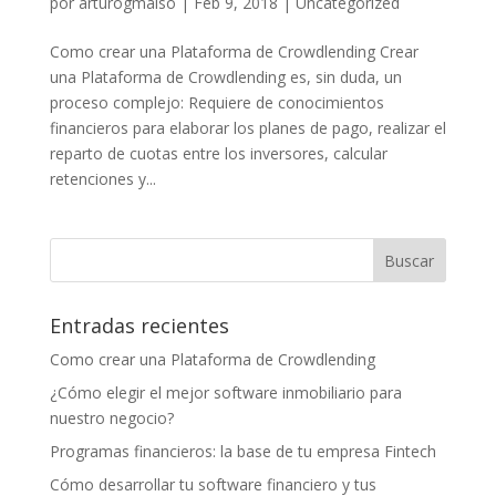
por
arturogmaiso
|
Feb 9, 2018
|
Uncategorized
Como crear una Plataforma de Crowdlending Crear
una Plataforma de Crowdlending es, sin duda, un
proceso complejo: Requiere de conocimientos
financieros para elaborar los planes de pago, realizar el
reparto de cuotas entre los inversores, calcular
retenciones y...
Entradas recientes
Como crear una Plataforma de Crowdlending
¿Cómo elegir el mejor software inmobiliario para
nuestro negocio?
Programas financieros: la base de tu empresa Fintech
Cómo desarrollar tu software financiero y tus